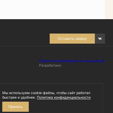
Оставить заявку
Проектная декларация на наш.дом.рф
Разработано
Мы используем cookie-файлы, чтобы сайт работал
быстрее и удобнее.
Политика конфиденциальности
Принять