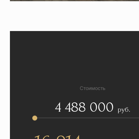
Стоимость
4 488 000
руб.