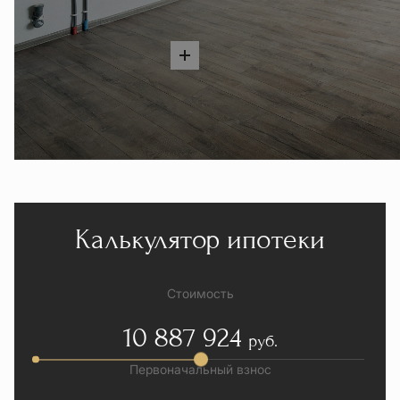
Калькулятор ипотеки
Стоимость
10 887 924
руб.
Первоначальный взнос