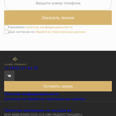
Введите номер телефона
Заказать звонок
Принимаю
политику конфиденциальности
Даю согласие на
обработку персональных данных
+7 (343) 271-44-22
Оставить заявку
Политика конфиденциальности
Согласие на обработку персональных данных
Проектная декларация на наш.дом.рф
ИНН 6686145992 ООО «СЗ «ЖК РАДИОСТАНЦИЯ»»