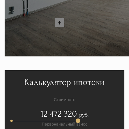
Калькулятор ипотеки
Стоимость
12 472 320
руб.
Первоначальный взнос