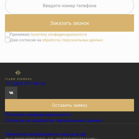
Введите номер телефона
Заказать звонок
Принимаю
политику конфиденциальности
Даю согласие на
обработку персональных данных
+7 (343) 271-44-22
Оставить заявку
Политика конфиденциальности
Согласие на обработку персональных данных
Проектная декларация на наш.дом.рф