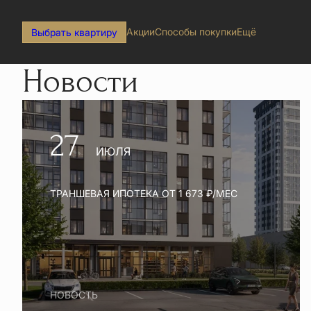
Акции
Способы покупки
Ещё
Выбрать квартиру
Новости
27
ИЮЛЯ
ТРАНШЕВАЯ ИПОТЕКА ОТ 1 673 ₽/МЕС
НОВОСТЬ