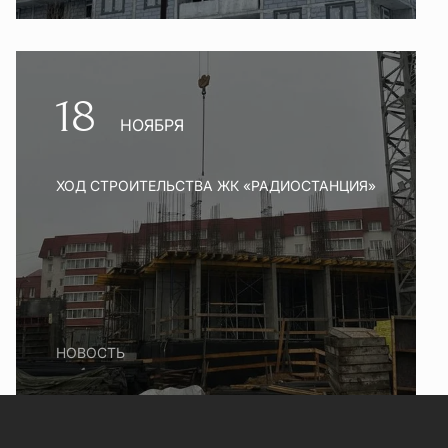
18
НОЯБРЯ
ХОД СТРОИТЕЛЬСТВА ЖК «РАДИОСТАНЦИЯ»
НОВОСТЬ