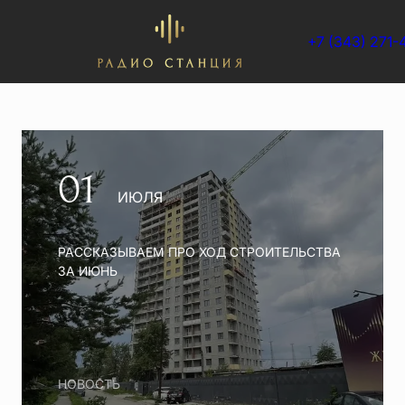
+7 (343) 271-
01
ИЮЛЯ
РАССКАЗЫВАЕМ ПРО ХОД СТРОИТЕЛЬСТВА
ЗА ИЮНЬ
НОВОСТЬ