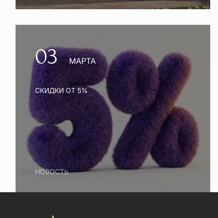
03
МАРТА
СКИДКИ ОТ 5%
НОВОСТЬ