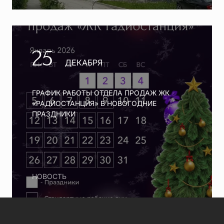
25
ДЕКАБРЯ
ГРАФИК РАБОТЫ ОТДЕЛА ПРОДАЖ ЖК
«РАДИОСТАНЦИЯ» В НОВОГОДНИЕ
ПРАЗДНИКИ
НОВОСТЬ