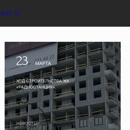
44-22
23
МАРТА
ХОД СТРОИТЕЛЬСТВА ЖК
«РАДИОСТАНЦИЯ».
НОВОСТЬ