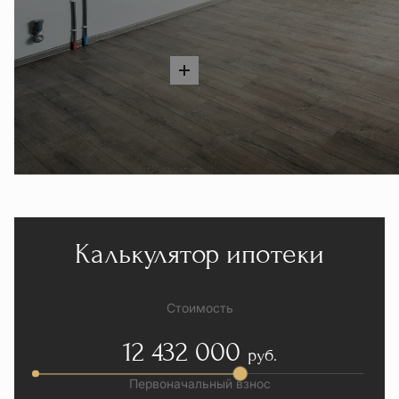
Калькулятор ипотеки
Стоимость
12 432 000
руб.
Первоначальный взнос