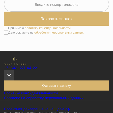
Введите номер телефона
Заказать звонок
Принимаю
политику конфиденциальности
Даю согласие на
обработку персональных данных
+7 (343) 271-44-22
Оставить заявку
Политика конфиденциальности
Согласие на обработку персональных данных
Проектная декларация на наш.дом.рф