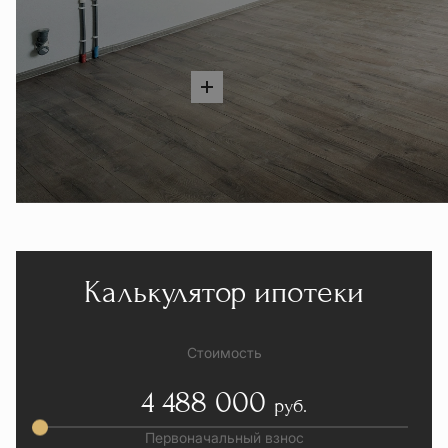
Калькулятор ипотеки
Стоимость
4 488 000
руб.
Первоначальный взнос