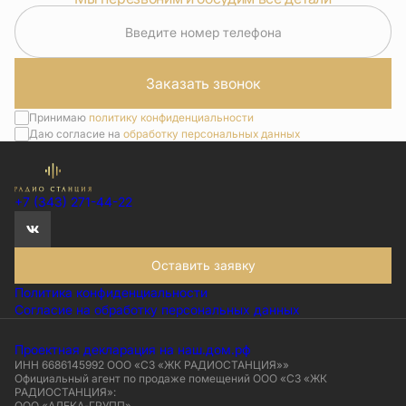
Введите номер телефона
Заказать звонок
Принимаю
политику конфиденциальности
Даю согласие на
обработку персональных данных
+7 (343) 271-44-22
Оставить заявку
Политика конфиденциальности
Согласие на обработку персональных данных
Проектная декларация на наш.дом.рф
ИНН 6686145992 ООО «СЗ «ЖК РАДИОСТАНЦИЯ»»
Официальный агент по продаже помещений ООО «СЗ «ЖК
РАДИОСТАНЦИЯ»:
ООО «АЛЕКА-ГРУПП»