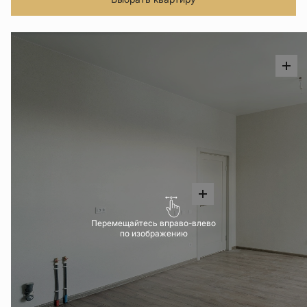
Перемещайтесь вправо-влево
по изображению