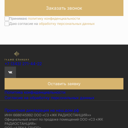
Заказать звонок
Принимаю
политику конфиденциальности
Даю согласие на
обработку персональных данных
+7 (343) 271-44-22
Оставить заявку
Политика конфиденциальности
Согласие на обработку персональных данных
Проектная декларация на наш.дом.рф
ИНН 6686145992 ООО «СЗ «ЖК РАДИОСТАНЦИЯ»»
Официальный агент по продаже помещений ООО «СЗ «ЖК
РАДИОСТАНЦИЯ»:
ООО «АЛЕКА-ГРУПП»