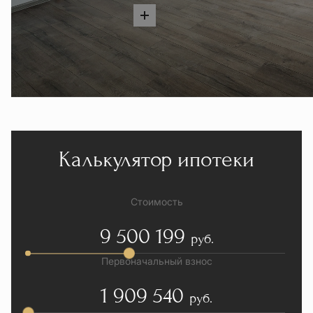
Калькулятор ипотеки
Стоимость
9 500 199
руб.
Первоначальный взнос
1 909 540
руб.