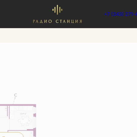
+7 (343) 271-