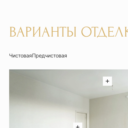
ВАРИАНТЫ ОТДЕЛ
Чистовая
Предчистовая