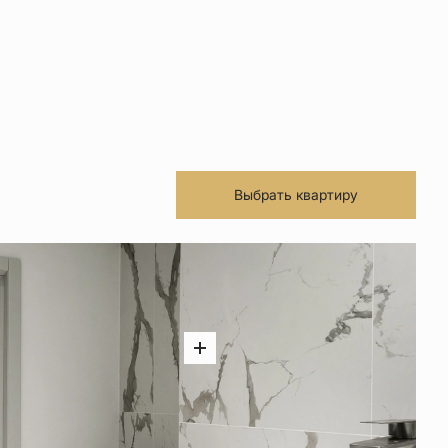
Выбрать квартиру