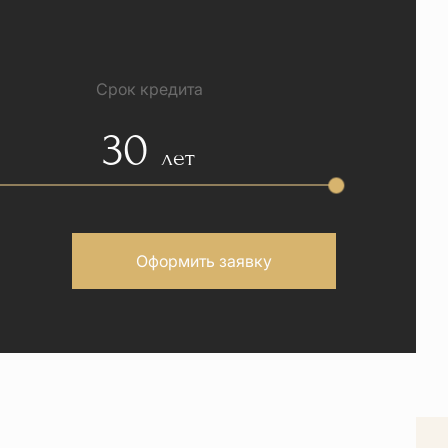
Срок кредита
30
лет
Оформить заявку