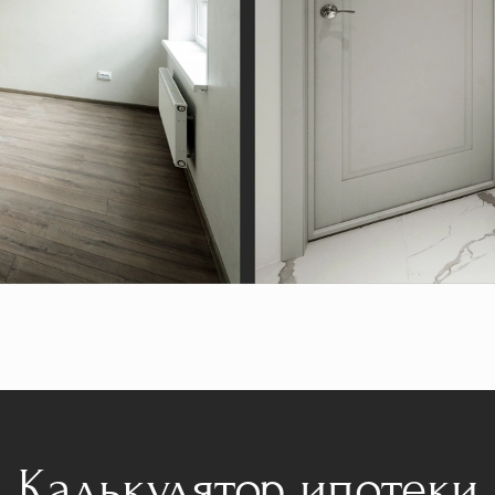
Калькулятор ипотеки