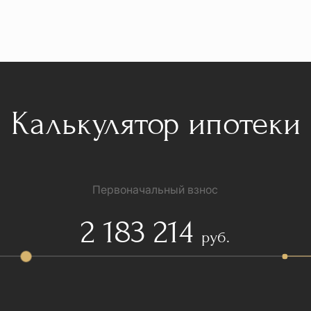
Калькулятор ипотеки
Первоначальный взнос
2 183 214
руб.