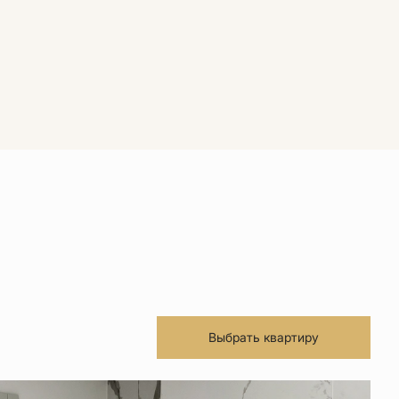
Выбрать квартиру