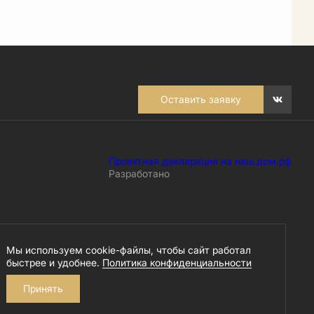
Оставить заявку
Проектная декларация на наш.дом.рф
Разработано
Мы используем cookie-файлы, чтобы сайт работал
быстрее и удобнее.
Политика конфиденциальности
Принять