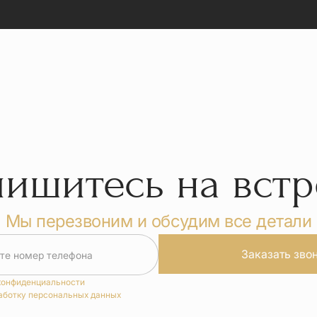
пишитесь на встр
Мы перезвоним и обсудим все детали
Заказать зво
те номер телефона
конфиденциальности
аботку персональных данных