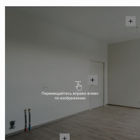
Перемещайтесь вправо-влево
по изображению