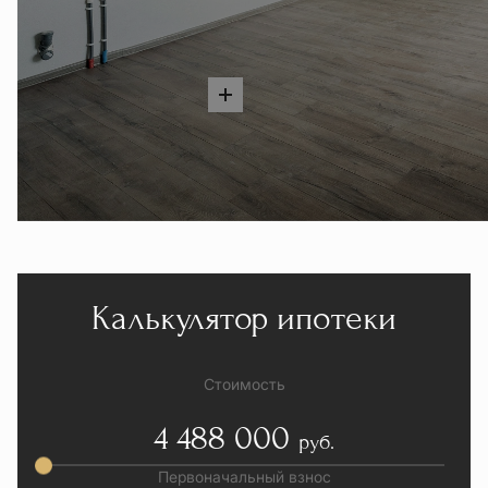
Калькулятор ипотеки
Стоимость
4 488 000
руб.
Первоначальный взнос