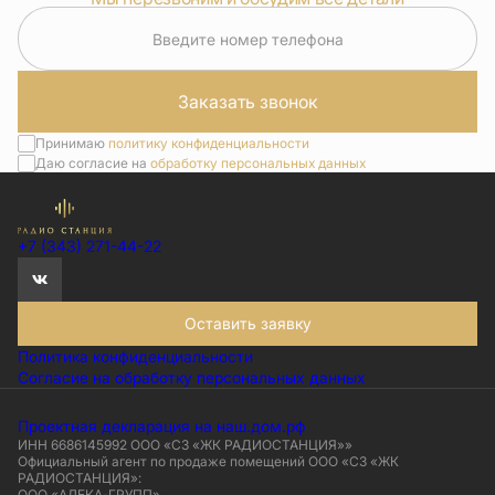
Введите номер телефона
Заказать звонок
Принимаю
политику конфиденциальности
Даю согласие на
обработку персональных данных
+7 (343) 271-44-22
Оставить заявку
Политика конфиденциальности
Согласие на обработку персональных данных
Проектная декларация на наш.дом.рф
ИНН 6686145992 ООО «СЗ «ЖК РАДИОСТАНЦИЯ»»
Официальный агент по продаже помещений ООО «СЗ «ЖК
РАДИОСТАНЦИЯ»:
ООО «АЛЕКА-ГРУПП»