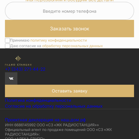
Введите номер телефона
Заказать звонок
Принимаю
политику конфиденциальности
Даю согласие на
обработку персональных данных
+7 (343) 271-44-22
Оставить заявку
Политика конфиденциальности
Согласие на обработку персональных данных
Проектная декларация на наш.дом.рф
ИНН 6686145992 ООО «СЗ «ЖК РАДИОСТАНЦИЯ»»
Официальный агент по продаже помещений ООО «СЗ «ЖК
РАДИОСТАНЦИЯ»:
ООО «АЛЕКА-ГРУПП»