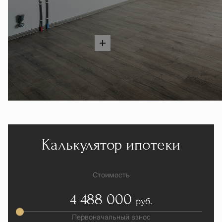
Калькулятор ипотеки
Стоимость
4 488 000
руб.
Первоначальный взнос