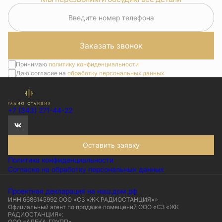
Введите номер телефона
Заказать звонок
Принимаю
политику конфиденциальности
Даю согласие на
обработку персональных данных
+7 (343) 271-44-22
Оставить заявку
Политика конфиденциальности
Согласие на обработку персональных данных
Проектная декларация на наш.дом.рф
ИНН 6686145992 ООО «СЗ «ЖК РАДИОСТАНЦИЯ»»
Официальный агент по продаже помещений ООО «СЗ «ЖК
РАДИОСТАНЦИЯ»:
ООО «АЛЕКА-ГРУПП»