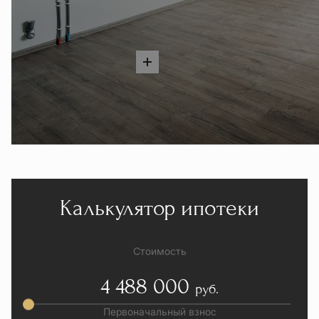
Калькулятор ипотеки
Стоимость
4 488 000
руб.
Первоначальный взнос