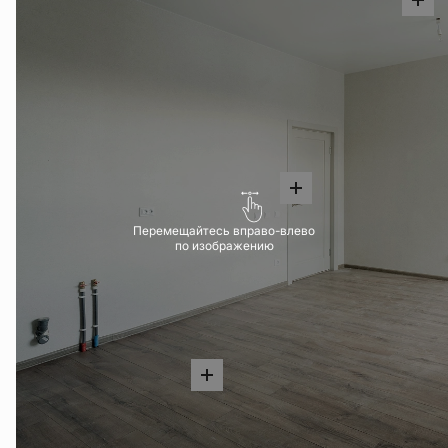
Перемещайтесь вправо-влево
по изображению