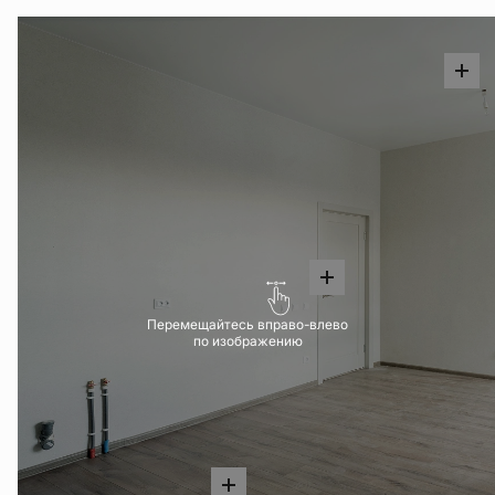
Перемещайтесь вправо-влево
по изображению