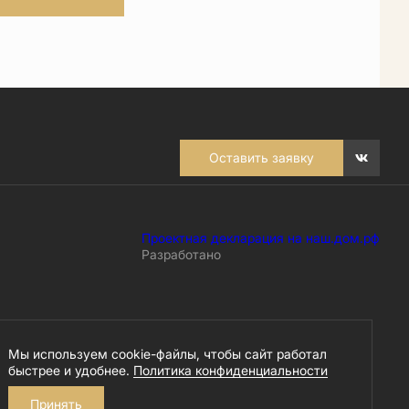
Оставить заявку
Проектная декларация на наш.дом.рф
Разработано
Мы используем cookie-файлы, чтобы сайт работал
быстрее и удобнее.
Политика конфиденциальности
Принять