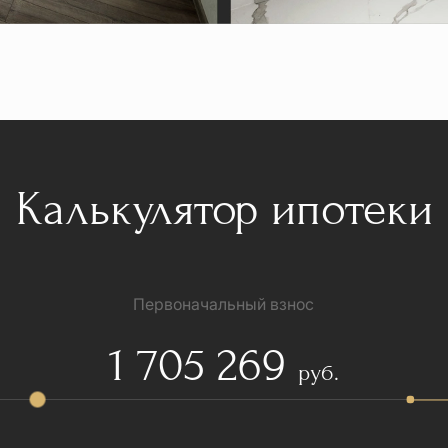
Калькулятор ипотеки
Первоначальный взнос
1 705 269
руб.