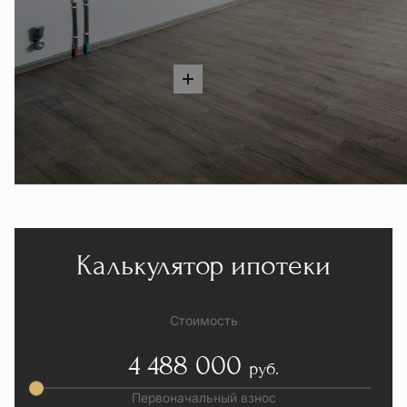
Калькулятор ипотеки
Стоимость
4 488 000
руб.
Первоначальный взнос