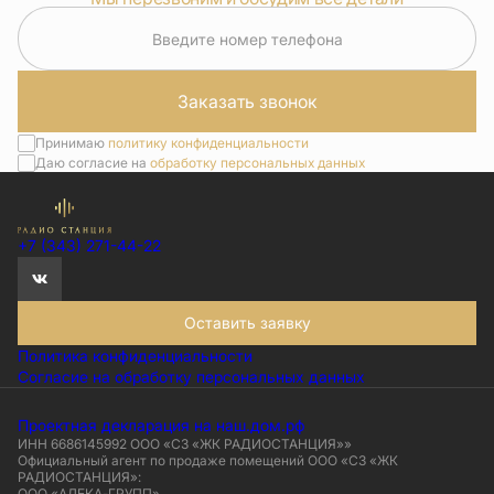
Введите номер телефона
Заказать звонок
Принимаю
политику конфиденциальности
Даю согласие на
обработку персональных данных
+7 (343) 271-44-22
Оставить заявку
Политика конфиденциальности
Согласие на обработку персональных данных
Проектная декларация на наш.дом.рф
ИНН 6686145992 ООО «СЗ «ЖК РАДИОСТАНЦИЯ»»
Официальный агент по продаже помещений ООО «СЗ «ЖК
РАДИОСТАНЦИЯ»:
ООО «АЛЕКА-ГРУПП»