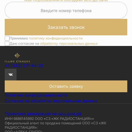
Введите номер телефона
Заказать звонок
Принимаю
политику конфиденциальности
Даю согласие на
обработку персональных данных
+7 (343) 271-44-22
Оставить заявку
Политика конфиденциальности
Согласие на обработку персональных данных
Проектная декларация на наш.дом.рф
ИНН 6686145992 ООО «СЗ «ЖК РАДИОСТАНЦИЯ»»
Официальный агент по продаже помещений ООО «СЗ «ЖК
РАДИОСТАНЦИЯ»:
ООО «АЛЕКА-ГРУПП»