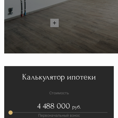
Калькулятор ипотеки
Стоимость
4 488 000
руб.
Первоначальный взнос